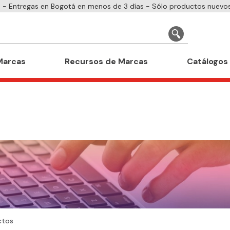
- Entregas en Bogotá en menos de 3 días - Sólo productos nuevos
Marcas
Recursos de Marcas
Catálogos
ctos