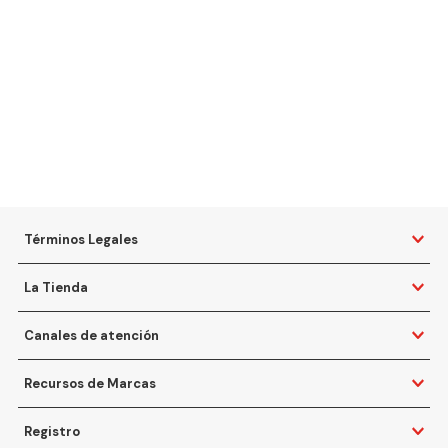
Términos Legales
La Tienda
Canales de atención
Recursos de Marcas
Registro