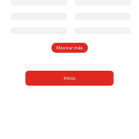
Mostrar más
Inicio