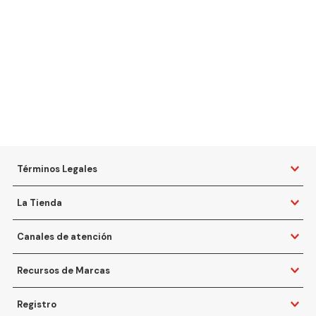
Términos Legales
La Tienda
Canales de atención
Recursos de Marcas
Registro