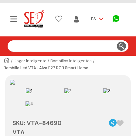
ES
Buscar
Hogar Inteligente
Bombillos Inteligentes
Bombillo Led VTA+ Alva E27 RGB Smart Home
SKU
:
VTA-84690
VTA