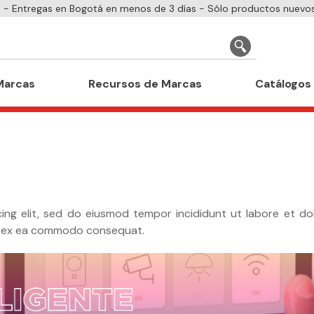
- Entregas en Bogotá en menos de 3 días - Sólo productos nuevos
Marcas
Recursos de Marcas
Catálogos
ing elit, sed do eiusmod tempor incididunt ut labore et do
uip ex ea commodo consequat.