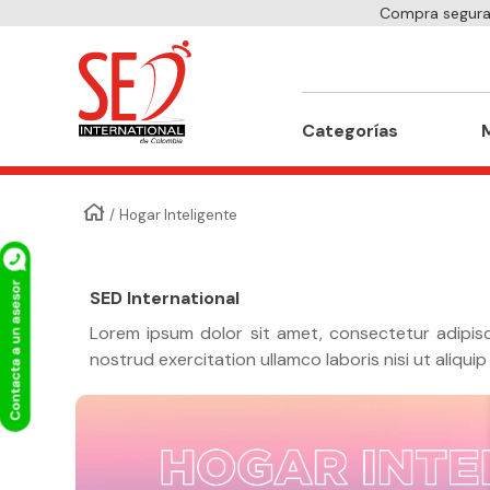
Compra segura 
Buscar
Categorías
Hogar Inteligente
SED International
Lorem ipsum dolor sit amet, consectetur adipisc
nostrud exercitation ullamco laboris nisi ut aliq