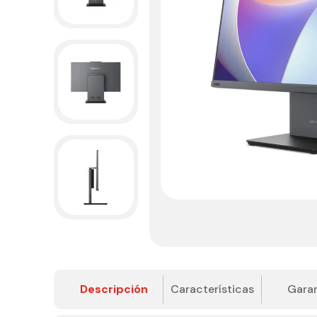
Descripción
Características
Garan