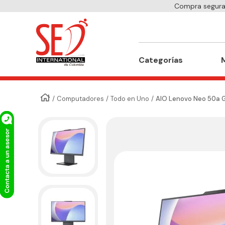
Compra segura 
Buscar
Categorías
Computadores
Todo en Uno
AIO Lenovo Neo 50a G