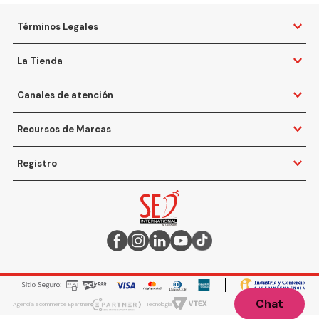
Términos Legales
La Tienda
Canales de atención
Recursos de Marcas
Registro
Chat
Agencia ecommerce Epartner
Tecnología