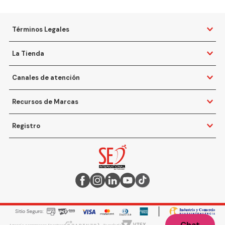
Términos Legales
La Tienda
Canales de atención
Recursos de Marcas
Registro
Chat