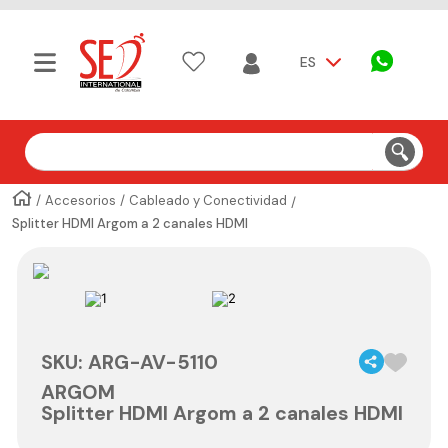
ES
Buscar
Accesorios
Cableado y Conectividad
Splitter HDMI Argom a 2 canales HDMI
SKU
:
ARG-AV-5110
ARGOM
Splitter HDMI Argom a 2 canales HDMI