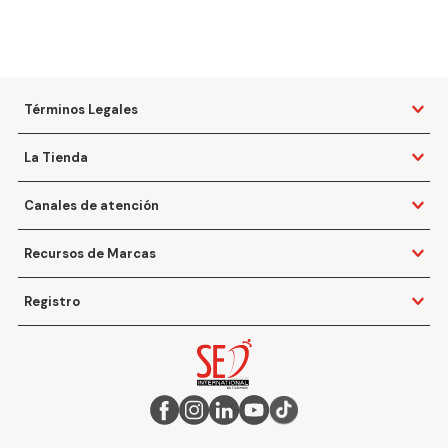
Términos Legales
La Tienda
Canales de atención
Recursos de Marcas
Registro