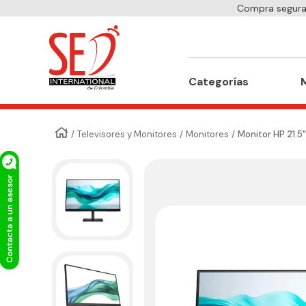
Compra segura 
Buscar
Categorías
Televisores y Monitores
Monitores
Monitor HP 21.5