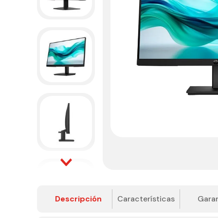
Descripción
Características
Garan