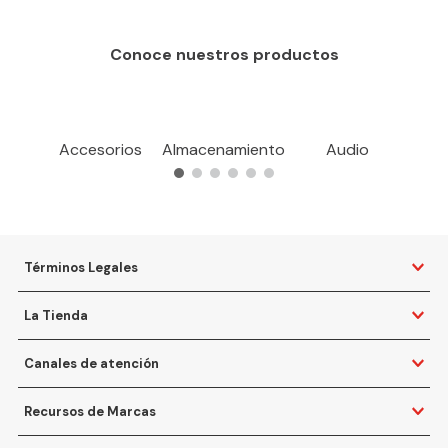
Conoce nuestros productos
Accesorios
Almacenamiento
Audio
Términos Legales
La Tienda
Canales de atención
Recursos de Marcas