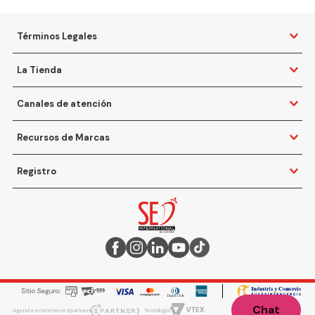
Términos Legales
La Tienda
Canales de atención
Recursos de Marcas
Registro
Chat
Agencia ecommerce Epartner
Tecnología