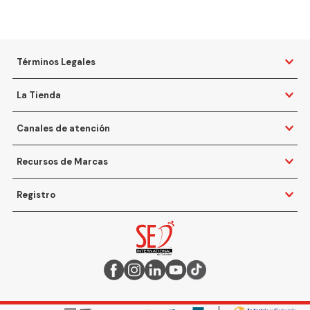
Términos Legales
La Tienda
Canales de atención
Recursos de Marcas
Registro