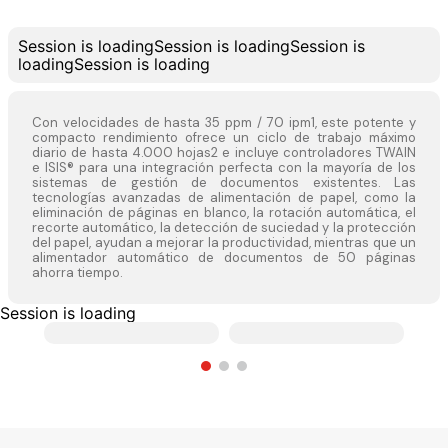
Session is loading
Session is loading
Session is
loading
Session is loading
Con velocidades de hasta 35 ppm / 70 ipm1, este potente y
compacto rendimiento ofrece un ciclo de trabajo máximo
diario de hasta 4.000 hojas2 e incluye controladores TWAIN
e ISIS® para una integración perfecta con la mayoría de los
sistemas de gestión de documentos existentes. Las
tecnologías avanzadas de alimentación de papel, como la
eliminación de páginas en blanco, la rotación automática, el
recorte automático, la detección de suciedad y la protección
del papel, ayudan a mejorar la productividad, mientras que un
alimentador automático de documentos de 50 páginas
ahorra tiempo.
Session is loading