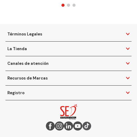
Términos Legales
La Tienda
Canales de atención
Recursos de Marcas
Registro