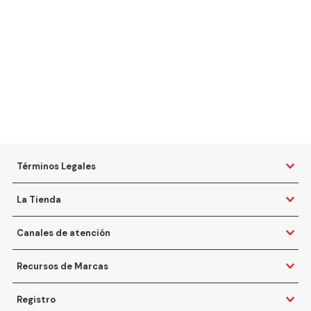
Términos Legales
La Tienda
Canales de atención
Recursos de Marcas
Registro