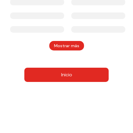
Mostrar más
Inicio