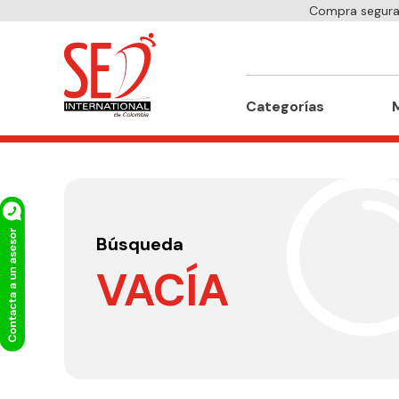
Compra segura 
Buscar
Categorías
Búsqueda
VACÍA