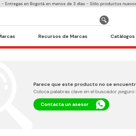
- Entregas en Bogotá en menos de 3 días - Sólo productos nuevos
Marcas
Recursos de Marcas
Catálogos
Parece que este producto no se encuentr
Coloca palabras clave en el buscador ¡seguro 
Contacta un asesor