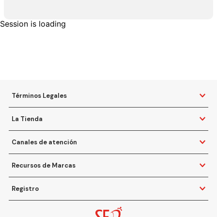
Session is loading
Términos Legales
La Tienda
Canales de atención
Recursos de Marcas
Registro