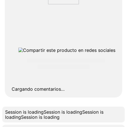
Cargando comentarios…
Session is loading
Session is loading
Session is
loading
Session is loading