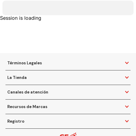
Session is loading
Términos Legales
La Tienda
Canales de atención
Recursos de Marcas
Registro