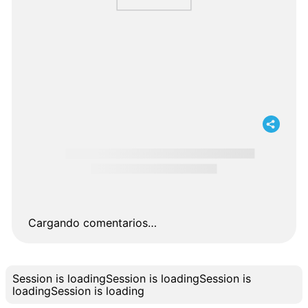
Cargando comentarios…
Session is loading
Session is loading
Session is
loading
Session is loading