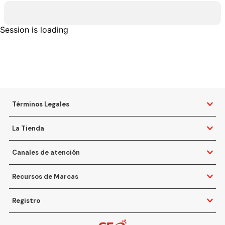
Session is loading
Términos Legales
La Tienda
Canales de atención
Recursos de Marcas
Registro