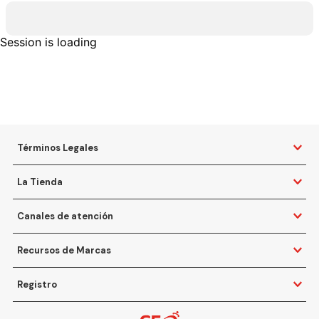
Session is loading
Términos Legales
La Tienda
Canales de atención
Recursos de Marcas
Registro