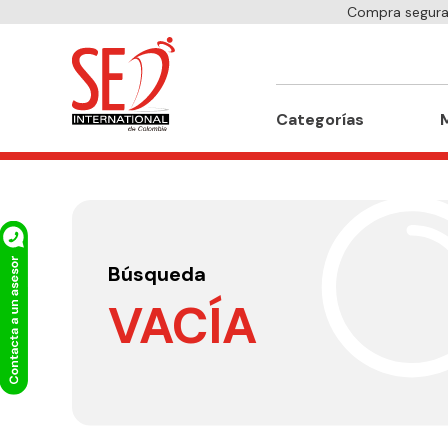
Compra segura 
Buscar
Categorías
Búsqueda
VACÍA