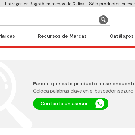
- Entregas en Bogotá en menos de 3 días - Sólo productos nuevos
Marcas
Recursos de Marcas
Catálogos
Parece que este producto no se encuentr
Coloca palabras clave en el buscador ¡seguro 
Contacta un asesor