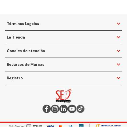
Términos Legales
La Tienda
Canales de atención
Recursos de Marcas
Registro