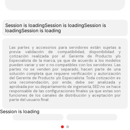
Session is loading
Session is loading
Session is
loading
Session is loading
Las partes y accesorios para servidores están sujetas a
previa validación de compatibilidad, disponibilidad y
cotización realizada por el Gerente de Producto y/o
Especialista de la marca, ya que de acuerdo a los modelos
pueden variar y ser o no compatibles con los servidores. Las
partes no se venden por separado, hacen parte de una
solución completa que requiere verificación y autorización
del Gerente de Producto y/o Especialista. Toda cotización es
una recomendación, por ende, debe ser analizada y
aprobada por su departamento de ingeniería, SED no se hace
responsable de las configuraciones finales ya que estas son
funciones de los canales de distribución y aceptación por
parte del usuario final.
Session is loading