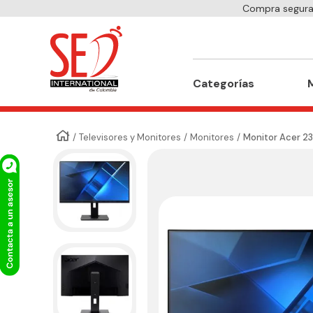
Compra segura 
Buscar
Categorías
Televisores y Monitores
Monitores
Monitor Acer 23