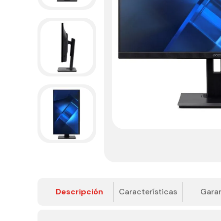
Descripción
Características
Garan