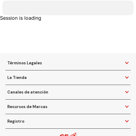
Session is loading
Términos Legales
La Tienda
Canales de atención
Recursos de Marcas
Registro