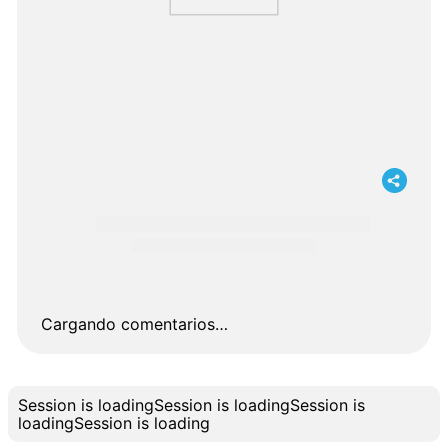
Cargando comentarios…
Session is loading
Session is loading
Session is
loading
Session is loading