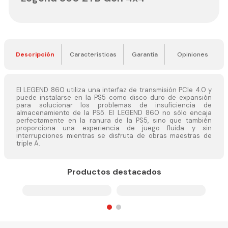
Descripción
Características
Garantía
Opiniones
El LEGEND 860 utiliza una interfaz de transmisión PCIe 4.0 y
puede instalarse en la PS5 como disco duro de expansión
para solucionar los problemas de insuficiencia de
almacenamiento de la PS5. El LEGEND 860 no sólo encaja
perfectamente en la ranura de la PS5, sino que también
proporciona una experiencia de juego fluida y sin
interrupciones mientras se disfruta de obras maestras de
triple A.
Productos destacados