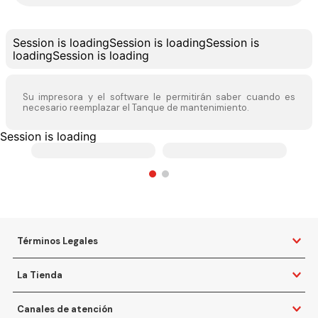
Session is loading
Session is loading
Session is
loading
Session is loading
Su impresora y el software le permitirán saber cuando es
necesario reemplazar el Tanque de mantenimiento.
Session is loading
Términos Legales
La Tienda
Canales de atención